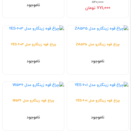
820,000
ناموجود
771,000 تومان
چراغ قوه زینگارو مدل ZA535
چراغ قوه زینگارو مدل YES-603
ناموجود
ناموجود
چراغ قوه زینگارو مدل YES-601
چراغ قوه زینگارو مدل W536
ناموجود
ناموجود