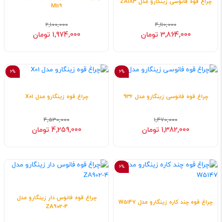
چراغ قوه فانوسی زینگارو مدل ZA183
M119
2,100,000
4,110,000
3,864,000 تومان
1,974,000 تومان
6%
6%
چراغ قوه فانوسی زینگارو مدل 936
چراغ قوه زینگارو مدل X01
4,530,000
1,470,000
1,382,000 تومان
4,259,000 تومان
6%
چراغ قوه فانوس دار زینگارو مدل
چراغ قوه چند کاره زینگارو مدل W5147
ZA902-4