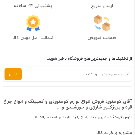
ارسال سریع
پشتیبانی 24 ساعته
ضمانت تعویض
ضمانت اصل بودن کالا
از تخفیف‌ها و جدیدترین‌های فروشگاه باخبر شوید:
آقای کوهنورد فروش انواع لوازم کوهنوردی و کمپینگ و انواع چراغ
قوه و پروژکتور شارژی و خورشیدی و....
آدرس فروشگاه حضوری: بانه، پاساژ پانیذ، طبقه ی همکف، پلاک 12
مشاوره و خرید کالا