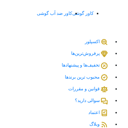
کاور گوشی
کاور ضد آب گوشی
اکسپلور
پرفروش‌ترین‌ها
تخفیف‌ها و پیشنهادها
محبوب ترین برندها
قوانین و مقررات
سوالی دارید؟
اعتماد
وبلاگ