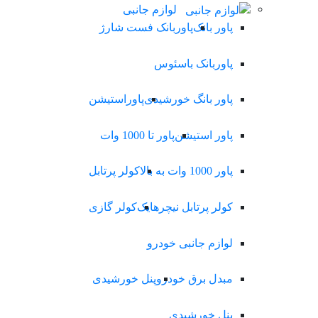
لوازم جانبی
پاور بانک
پاوربانک فست شارژ
پاوربانک باسئوس
پاور بانگ خورشیدی
پاوراستیشن
پاور استیشن
پاور تا 1000 وات
پاور 1000 وات به بالا
کولر پرتابل
کولر پرتابل نیچرهایک
کولر گازی
لوازم جانبی خودرو
مبدل برق خودرو
پنل خورشیدی
پنل خورشیدی