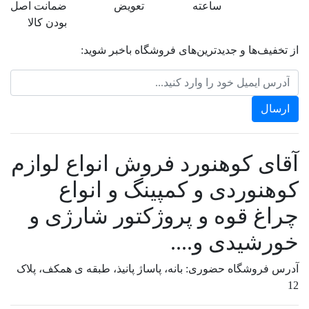
ساعته
تعویض
ضمانت اصل
بودن کالا
از تخفیف‌ها و جدیدترین‌های فروشگاه باخبر شوید:
آقای کوهنورد فروش انواع لوازم
کوهنوردی و کمپینگ و انواع
چراغ قوه و پروژکتور شارژی و
خورشیدی و....
آدرس فروشگاه حضوری: بانه، پاساژ پانیذ، طبقه ی همکف، پلاک
12