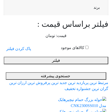
برند
فیلتر براساس قیمت :
قیمت:
تومان
کالاهای موجود
پاک کردن فیلتر
فیلتر
جستجوی پیشرفته
مرتبط ترین
پربازدید ترین
جدید ترین
پرفروش ترین
ارزان ترین
گران ترین
جشنواره تخفیف