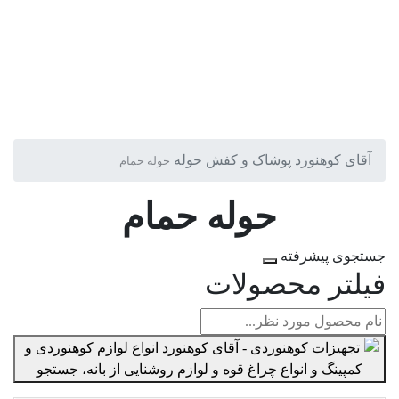
آقای کوهنورد
پوشاک و کفش
حوله
حوله حمام
حوله حمام
جستجوی پیشرفته
فیلتر محصولات