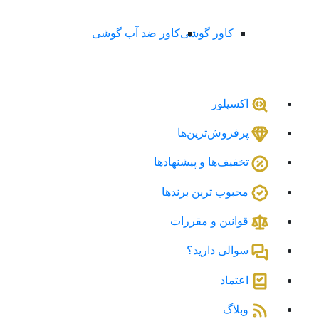
کاور گوشی
کاور ضد آب گوشی
اکسپلور
پرفروش‌ترین‌ها
تخفیف‌ها و پیشنهادها
محبوب ترین برندها
قوانین و مقررات
سوالی دارید؟
اعتماد
وبلاگ