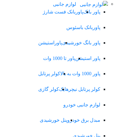
لوازم جانبی
پاور بانک
پاوربانک فست شارژ
پاوربانک باسئوس
پاور بانگ خورشیدی
پاوراستیشن
پاور استیشن
پاور تا 1000 وات
پاور 1000 وات به بالا
کولر پرتابل
کولر پرتابل نیچرهایک
کولر گازی
لوازم جانبی خودرو
مبدل برق خودرو
پنل خورشیدی
پنل خورشیدی