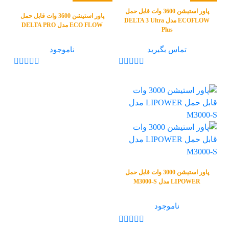
پاور استیشن 3600 وات قابل حمل
پاور استیشن 3600 وات قابل حمل
ECOFLOW مدل DELTA 3 Ultra
ECO FLOW مدل DELTA PRO
Plus
تماس بگیرید
ناموجود
پاور استیشن 3000 وات قابل حمل
LIPOWER مدل M3000-S
ناموجود