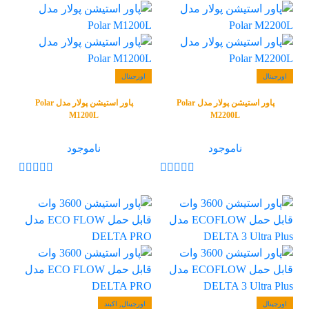
اورجینال
اورجینال
پاور استیشن پولار مدل Polar
پاور استیشن پولار مدل Polar
M1200L
M2200L
ناموجود
ناموجود
اورجینال
اورجینال, اکبند