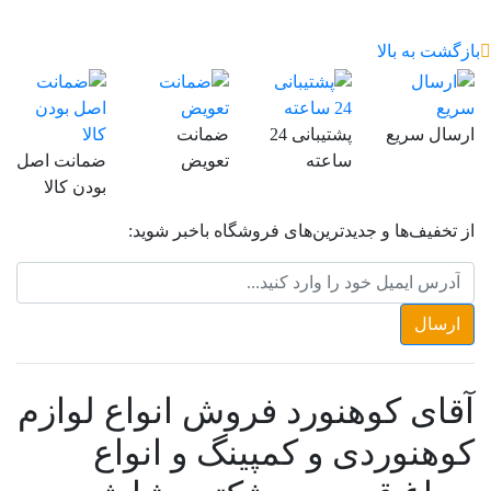
بازگشت به بالا
ارسال سریع
پشتیبانی 24
ضمانت
ساعته
تعویض
ضمانت اصل
بودن کالا
از تخفیف‌ها و جدیدترین‌های فروشگاه باخبر شوید:
آقای کوهنورد فروش انواع لوازم
کوهنوردی و کمپینگ و انواع