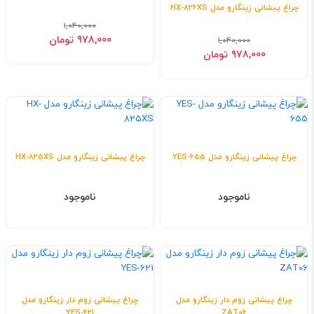
چراغ پیشانی زینگارو مدل HX-826XS
1,040,000
978,000 تومان
1,040,000
978,000 تومان
چراغ پیشانی زینگارو مدل YES-655
چراغ پیشانی زینگارو مدل HX-825XS
ناموجود
ناموجود
چراغ پیشانی زوم دار زینگارو مدل
چراغ پیشانی زوم دار زینگارو مدل
YES-621
ZAT06