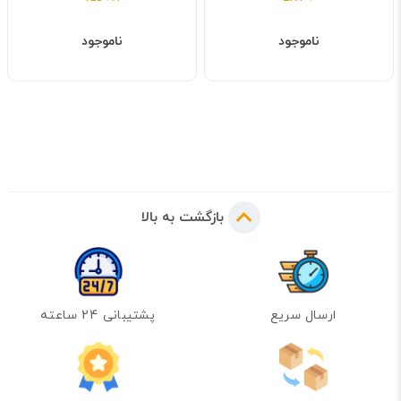
ناموجود
ناموجود
بازگشت به بالا
ارسال سریع
پشتیبانی 24 ساعته