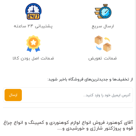
ارسال سریع
پشتیبانی 24 ساعته
ضمانت تعویض
ضمانت اصل بودن کالا
از تخفیف‌ها و جدیدترین‌های فروشگاه باخبر شوید:
آقای کوهنورد فروش انواع لوازم کوهنوردی و کمپینگ و انواع چراغ
قوه و پروژکتور شارژی و خورشیدی و....