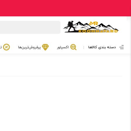
دسته بندی کالاها
اکسپلور
پرفروش‌ترین‌ها
تخ