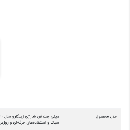
مدل محصول
سبک و استفاده‌های حرفه‌ای و روزمره