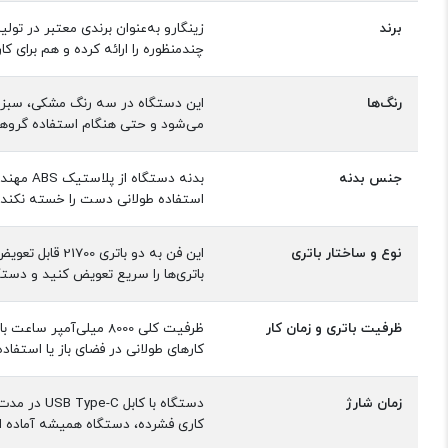
برند
چندمنظوره را ارائه کرده و هم برای کا
رنگ‌ها
این دستگاه در سه رنگ مشکی، سبز و 
می‌شود و حتی هنگام استفاده گروهی،
جنس بدنه
بدنه دس
استفاده طولانی دست را خسته نکند و
نوع و ساختار باتری
باتری‌ها را سریع تعویض کنید و دستگ
ظرفیت باتری و زمان کار
کارهای طولانی در فضای باز یا استف
زمان شارژ
کاری فشرده، دستگاه همیشه آماده ا