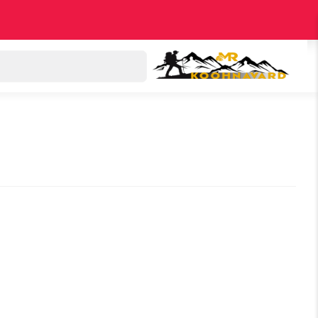
دسته بندی کالاها
اکسپلور
پرفروش‌ترین‌ها
تخ