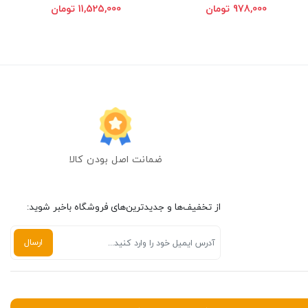
978,000 تومان
11,525,000 تومان
ضمانت اصل بودن کالا
از تخفیف‌ها و جدیدترین‌های فروشگاه باخبر شوید: