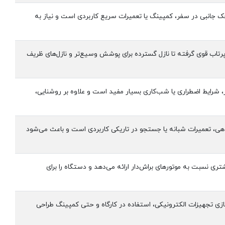
وچک جانبی در سفر، کمپینگ یا تعمیرات سریع کاربردی است و نیاز به
ی پرتاب قوی گرفته تا نازل گسترده برای پوشش وسیع‌تر و نازل‌های ظریف
رایط اضطراری یا شب‌کاری بسیار مفید است و علاوه بر روشنایی،
مت‌دهی، تعمیرات شبانه یا جستجو در تاریکی کاربردی است و باعث می‌شود
شتری نسبت به موتورهای براش‌دار ارائه می‌دهد و دستگاه را برای
ازی تجهیزات الکترونیکی، استفاده در کارگاه و حتی کمپینگ طراحی