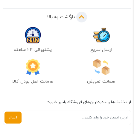
بازگشت به بالا
ارسال سریع
پشتیبانی 24 ساعته
ضمانت تعویض
ضمانت اصل بودن کالا
از تخفیف‌ها و جدیدترین‌های فروشگاه باخبر شوید: