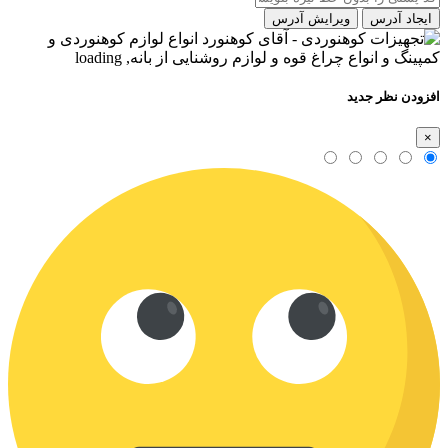
ایجاد آدرس
ویرایش آدرس
افزودن نظر جدید
×