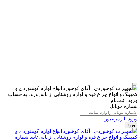
ورود | ثبت‌نام
شماره موبایل
ورود با رمزعبور
ورود