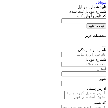
تایید شماره موبایل
شماره موبایل ثبت شده:
کد تایید را وارد کنید
ثبت کد تایید
مشخصات آدرس
نام و نام خانوادگی
شماره موبایل
استان
شهر
آدرس پستی
کد پستی