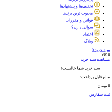
تخفیف‌ها و پیشنهادها
محبوب ترین برندها
قوانین و مقررات
سوالی دارید؟
اعتماد
وبلاگ
سبد خرید
0
0 کالا
مشاهده سبد خرید
سبد خرید شما خالیست!
مبلغ قابل پرداخت:
0 تومان
ثبت سفارش