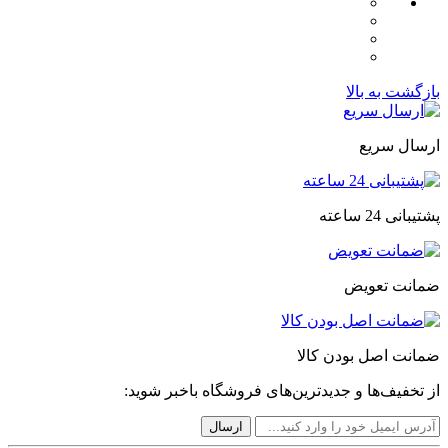
بازگشت به بالا
ارسال سریع
پشتیبانی 24 ساعته
ضمانت تعویض
ضمانت اصل بودن کالا
از تخفیف‌ها و جدیدترین‌های فروشگاه باخبر شوید: