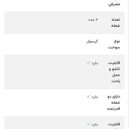
مصرفی
تعداد
2 عدد
شعله
نوع
کپسول
سوخت
قابلیت
دارد
تاشو و
حمل
راحت
دارای دو
دارد
شعله
قدرتمند
قابلیت
دارد