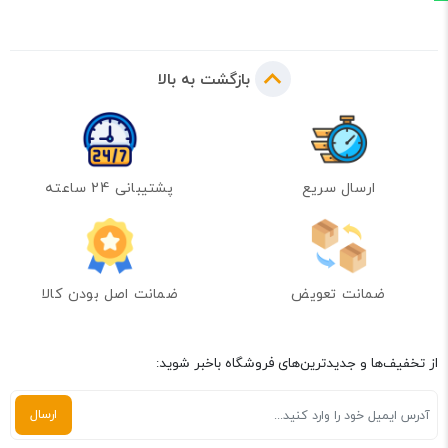
بازگشت به بالا
ارسال سریع
پشتیبانی 24 ساعته
ضمانت تعویض
ضمانت اصل بودن کالا
از تخفیف‌ها و جدیدترین‌های فروشگاه باخبر شوید: