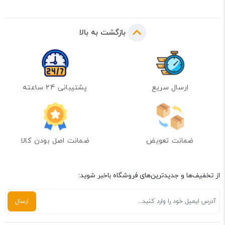
بازگشت به بالا
ارسال سریع
پشتیبانی 24 ساعته
ضمانت تعویض
ضمانت اصل بودن کالا
از تخفیف‌ها و جدیدترین‌های فروشگاه باخبر شوید: