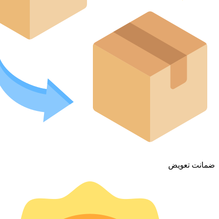
ضمانت تعویض