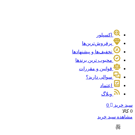
اکسپلور
پرفروش‌ترین‌ها
تخفیف‌ها و پیشنهادها
محبوب ترین برندها
قوانین و مقررات
سوالی دارید؟
اعتماد
وبلاگ
سبد خرید
0
0 کالا
مشاهده سبد خرید