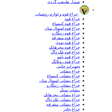
صندل طبیعت گردی
چراغ قوه و لوازم روشنایی
چراغ قوه
چراغ قوه کینساچ
چراغ قوه اسمال سان
چراغ قوه زینگارو
چراغ قوه متفرقه
چراغ قوه یووی
چراغ قوه نیچرهایک
چراغ قوه بلک‌ داگ
چراغ قوه یامو
چراغ قوه رویلانگ
تجهیزات جانبی
چراغ پیشانی
چراغ پیشانی کینساچ
چراغ پیشانی اسمال سان
چراغ پیشانی زینگارو
پیشانی سبک
چراغ پیشانی نیچرهایک
چراغ پیشانی بلک داگ
چراغ پیشانی متفرقه
چراغ چادر