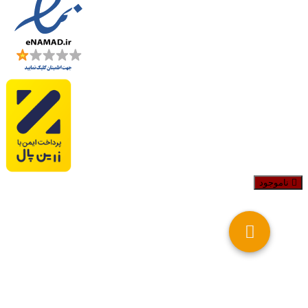
ناموجود