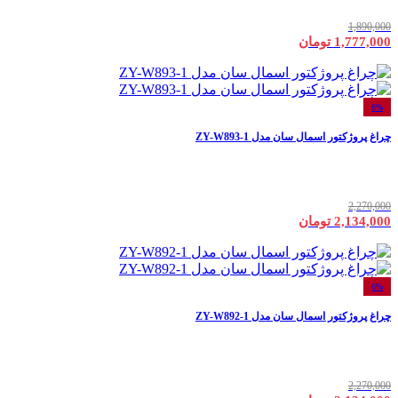
1,890,000
1,777,000 تومان
6%
چراغ پروژکتور اسمال سان مدل ZY-W893-1
2,270,000
2,134,000 تومان
6%
چراغ پروژکتور اسمال سان مدل ZY-W892-1
2,270,000