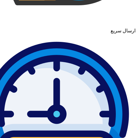
ارسال سریع