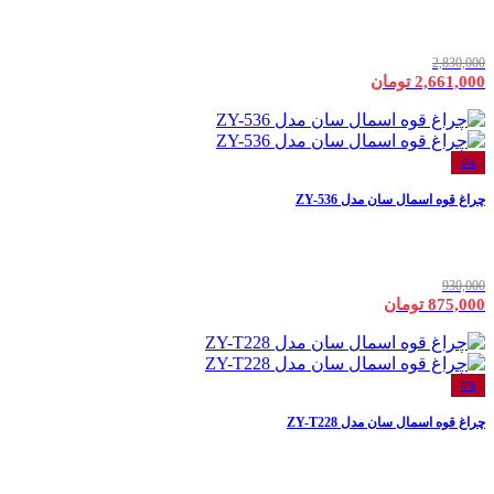
2,830,000
2,661,000 تومان
6%
چراغ قوه اسمال سان مدل ZY-536
930,000
875,000 تومان
6%
چراغ قوه اسمال سان مدل ZY-T228