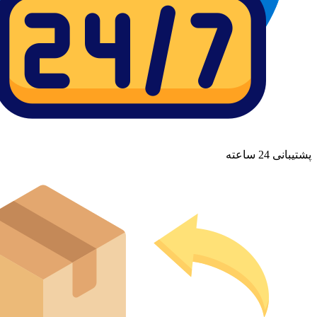
پشتیبانی 24 ساعته