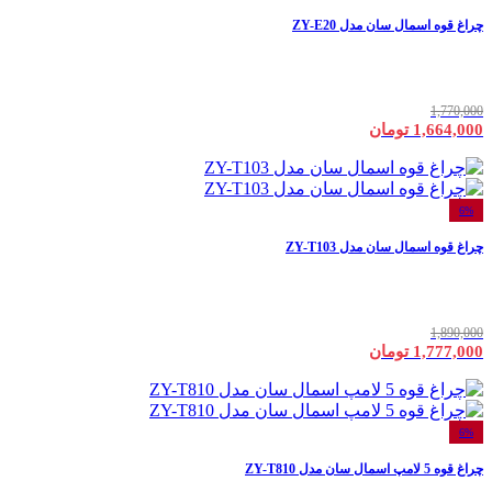
چراغ قوه اسمال سان مدل ZY-E20
1,770,000
1,664,000 تومان
6%
چراغ قوه اسمال سان مدل ZY-T103
1,890,000
1,777,000 تومان
6%
چراغ قوه 5 لامپ اسمال سان مدل ZY-T810