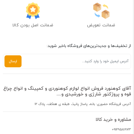
ضمانت تعویض
ضمانت اصل بودن کالا
از تخفیف‌ها و جدیدترین‌های فروشگاه باخبر شوید:
آقای کوهنورد فروش انواع لوازم کوهنوردی و کمپینگ و انواع چراغ
قوه و پروژکتور شارژی و خورشیدی و....
آدرس فروشگاه حضوری: بانه، پاساژ پانیذ، طبقه ی همکف، پلاک 12
مشاوره و خرید کالا
09129581973