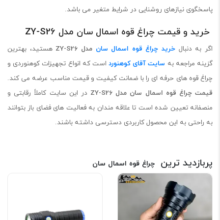
پاسخگوی نیازهای روشنایی در شرایط متغیر می باشد.
خرید و قیمت چراغ قوه اسمال سان مدل ZY-S26
اگر به دنبال
خرید چراغ قوه اسمال سان
مدل ZY-S26
هستید، بهترین
گزینه مراجعه به
سایت آقای کوهنورد
است که انواع تجهیزات کوهنوردی و
چراغ قوه های حرفه ای را با ضمانت کیفیت و قیمت مناسب عرضه می کند.
قیمت چراغ قوه اسمال سان مدل ZY-S26
در این سایت کاملاً رقابتی و
منصفانه تعیین شده است تا علاقه مندان به فعالیت های فضای باز بتوانند
به راحتی به این محصول کاربردی دسترسی داشته باشند.
پربازدید ترین
چراغ قوه اسمال سان