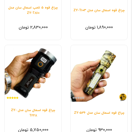
چراغ قوه 5 لامپ اسمال سان مدل
چراغ قوه اسمال سان مدل ZY-T103
ZY-T810
1,890,000 تومان
2,830,000 تومان
چراغ قوه اسمال سان مدل ZY-
چراغ قوه اسمال سان مدل ZY-536
T228
930,000 تومان
5,750,000 تومان