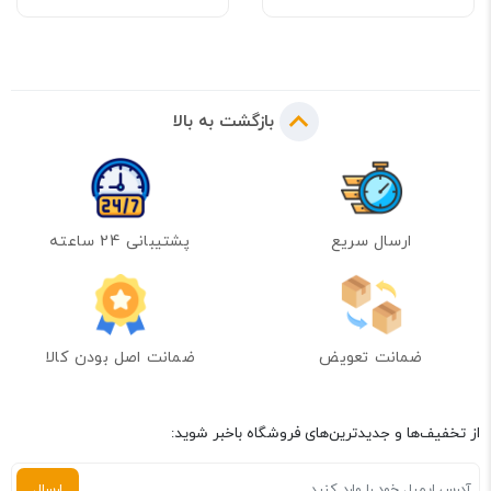
بازگشت به بالا
ارسال سریع
پشتیبانی 24 ساعته
ضمانت تعویض
ضمانت اصل بودن کالا
از تخفیف‌ها و جدیدترین‌های فروشگاه باخبر شوید: