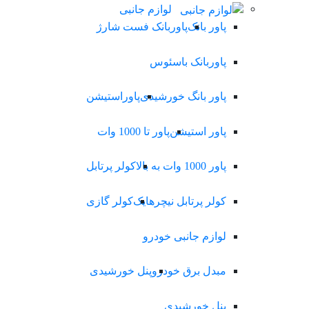
لوازم جانبی
پاور بانک
پاوربانک فست شارژ
پاوربانک باسئوس
پاور بانگ خورشیدی
پاوراستیشن
پاور استیشن
پاور تا 1000 وات
پاور 1000 وات به بالا
کولر پرتابل
کولر پرتابل نیچرهایک
کولر گازی
لوازم جانبی خودرو
مبدل برق خودرو
پنل خورشیدی
پنل خورشیدی