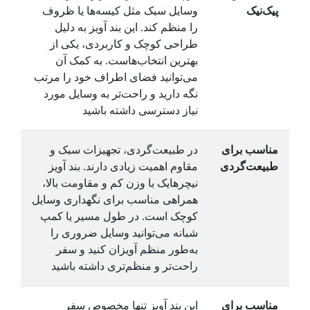
پیک‌نیک
وسایل سبک مثل کیسه‌ها یا ظروف
را منظم کند. این بند آویز به دلیل
طراحی کوچک و کاربردی، یکی از
بهترین انتخاب‌هاست. به کمک آن
می‌توانید فضای اطراف خود را مرتب
نگه دارید و راحت‌تر به وسایل مورد
نیاز دسترسی داشته باشید
مناسب برای
در طبیعت‌گردی، تجهیزات سبک و
طبیعت‌گردی
مقاوم اهمیت زیادی دارند. بند آویز
نیچرهایک با وزن کم و مقاومت بالا،
همراهی مناسب برای نگهداری وسایل
کوچک است. در طول مسیر یا کمپ
شبانه می‌توانید وسایل ضروری را
به‌طور منظم آویزان کنید و سفر
راحت‌تر و منظم‌تری داشته باشید
مناسب برای
این بند آویز تنها مخصوص سفر