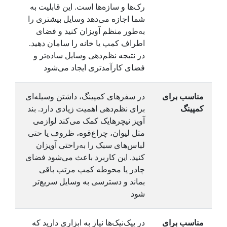
رک‌ها و سازه‌ها است. این قابلیت به
شما اجازه می‌دهد وسایل بیشتری را
به‌طور منظم آویزان کنید و فضای
اطراف کمپ یا خانه را سامان دهید.
در نتیجه نظم‌دهی وسایل ساده‌تر و
فضای کارآمدتری ایجاد می‌شود
مناسب برای
در سفرهای کمپینگ، داشتن وسیله‌ای
کمپینگ
برای نظم‌دهی اهمیت زیادی دارد. بند
آویز نیچرهایک کمک می‌کند لوازمی
مثل لیوان، چراغ‌قوه، ظروف یا حتی
لباس‌های سبک را به‌راحتی آویزان
کنید. این کاربرد باعث می‌شود فضای
چادر یا محوطه کمپ مرتب باقی
بماند و دسترسی به وسایل سریع‌تر
شود
مناسب برای
در پیک‌نیک‌ها نیاز به ابزاری دارید که