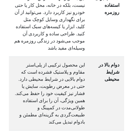
استفاده
نیست، بلکه در خانه، محل کار یا حتی
روزمره
خودرو نیز کاربرد دارد. می‌توانید از آن
برای نگهداری وسایل کوچک مثل
کلید، ابزار یا کیسه‌های سبک استفاده
کنید. طراحی ساده و کاربردی آن
موجب می‌شود در زندگی روزمره هم
وسیله‌ای مفید باشد
دوام بالا در
این محصول ترکیبی از پلی‌استر
شرایط
مقاوم و پلاستیک فشرده است که
محیطی
دوام بالایی در شرایط محیطی دارد.
حتی در معرض رطوبت، سایش یا
فشار نیز کیفیت خود را حفظ می‌کند.
همین ویژگی، آن را برای استفاده
طولانی‌مدت در کمپینگ و
طبیعت‌گردی به گزینه‌ای مطمئن و
بادوام تبدیل می‌کند