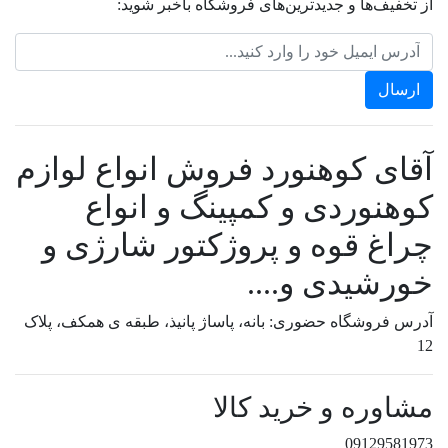
از تخفیف‌ها و جدیدترین‌های فروشگاه باخبر شوید:
آقای کوهنورد فروش انواع لوازم
کوهنوردی و کمپینگ و انواع
چراغ قوه و پروژکتور شارژی و
خورشیدی و....
آدرس فروشگاه حضوری: بانه، پاساژ پانیذ، طبقه ی همکف، پلاک
12
مشاوره و خرید کالا
09129581973