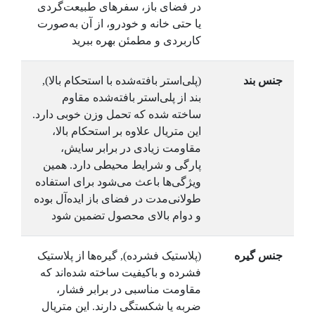
در فضای باز، سفرهای طبیعت‌گردی
یا حتی خانه و خودرو، از آن به‌صورت
کاربردی و مطمئن بهره ببرید
جنس بند
(پلی‌استر بافته‌شده با استحکام بالا),
بند از پلی‌استر بافته‌شده مقاوم
ساخته شده که تحمل وزن خوبی دارد.
این متریال علاوه بر استحکام بالا،
مقاومت زیادی در برابر سایش،
پارگی و شرایط محیطی دارد. همین
ویژگی‌ها باعث می‌شود برای استفاده
طولانی‌مدت در فضای باز ایده‌آل بوده
و دوام بالای محصول تضمین شود
جنس گیره
(پلاستیک فشرده), گیره‌ها از پلاستیک
فشرده و باکیفیت ساخته شده‌اند که
مقاومت مناسبی در برابر فشار،
ضربه یا شکستگی دارند. این متریال