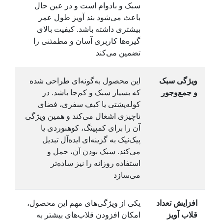
سبک و بادوام است و در عین حال
باعث می‌شود بند آویز طول عمر
بیشتری داشته باشد. کیفیت بالای
گیره‌ها کاربری آسان و مطمئنی را
تضمین می‌کند
ویژگی سبک
این محصول به‌گونه‌ای طراحی شده
و جمع‌وجور
که بسیار سبک و کم‌جا باشد. در
کوله‌پشتی یا کیف سفری، فضای
ناچیزی اشغال می‌کند و همین ویژگی
آن را برای کمپینگ، کوهنوردی یا
پیک‌نیک به گزینه‌ای ایده‌آل تبدیل
می‌کند. سبک بودن آن، حمل و
استفاده روزانه را نیز ساده‌تر
می‌سازد
افزایش تعداد
یکی از ویژگی‌های مهم این محصول،
قلاب آویز
امکان افزودن قلاب‌های بیشتر به