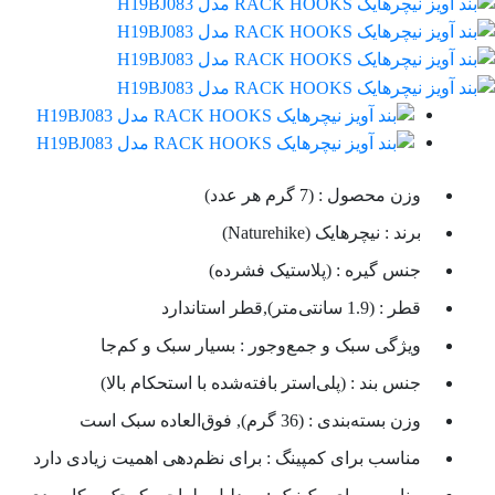
وزن محصول :
(7 گرم هر عدد)
برند :
نیچرهایک (Naturehike)
جنس گیره :
(پلاستیک فشرده)
قطر :
(1.9 سانتی‌متر),قطر استاندارد
ویژگی سبک و جمع‌وجور :
بسیار سبک و کم‌جا
جنس بند :
(پلی‌استر بافته‌شده با استحکام بالا)
وزن بسته‌بندی :
(36 گرم), فوق‌العاده سبک است
مناسب برای کمپینگ :
برای نظم‌دهی اهمیت زیادی دارد