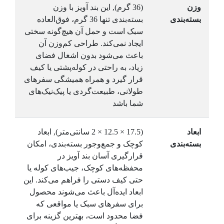
وزن
(36 گرم), این بند آویز با وزن
بسته‌بندی
بسته‌بندی تنها 36 گرم، فوق‌العاده
سبک است و حمل آن هیچ‌گونه سختی
ایجاد نمی‌کند. طراحی کم‌وزن آن
باعث می‌شود بدون اشغال فضای
زیاد، به راحتی در کوله‌پشتی یا کیف
قرار گیرد و همراه همیشگی سفرهای
طولانی، طبیعت‌گردی یا پیک‌نیک‌های
شما باشد
ابعاد
(17.5 × 12.5 × 2 سانتی‌متر), ابعاد
بسته‌بندی
کوچک و جمع‌وجور بسته‌بندی، امکان
قرارگیری آسان بند آویز در
محفظه‌های کوچک، جیب‌های کوله یا
حتی کیف دستی را فراهم می‌کند. این
ابعاد ایده‌آل باعث می‌شوند محصول
برای سفرهای سبک یا مواقعی که
فضا محدود است، بهترین گزینه برای