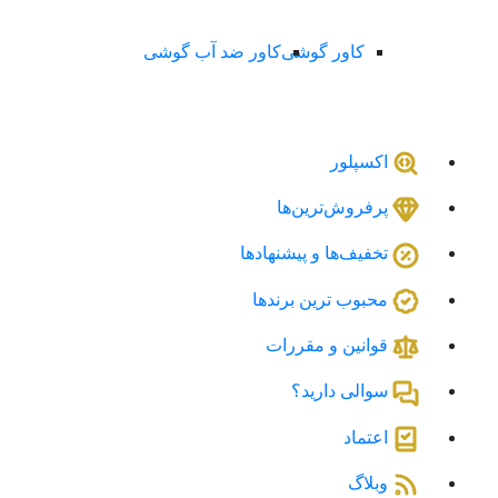
کاور گوشی
کاور ضد آب گوشی
اکسپلور
پرفروش‌ترین‌ها
تخفیف‌ها و پیشنهادها
محبوب ترین برندها
قوانین و مقررات
سوالی دارید؟
اعتماد
وبلاگ