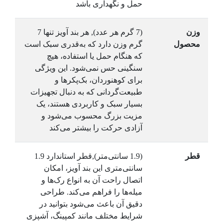
حمل و نگهداری باشد
وزن
(7 گرم هر عدد), هر بند آویز تنها 7
محصول
گرم وزن دارد که به‌قدری سبک است
که هنگام حمل یا استفاده، هیچ
سنگینی حس نمی‌شود. این ویژگی
برای کوهنوردان، بک‌پکرها و
طبیعت‌گردانی که به دنبال تجهیزات
بسیار سبک و کاربردی هستند، یک
مزیت بزرگ محسوب می‌شود و
آزادی حرکت را بیشتر می‌کند
قطر
(1.9 سانتی‌متر),قطر استاندارد 1.9
سانتی‌متری این بند آویز، امکان
اتصال راحت آن به انواع رک‌ها و
میله‌ها را فراهم می‌کند. طراحی
دقیق آن باعث می‌شود بتوانید در
شرایط مختلف مانند کمپینگ، آشپزی