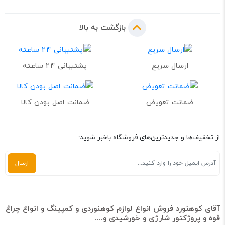
بازگشت به بالا
ارسال سریع
پشتیبانی 24 ساعته
ضمانت تعویض
ضمانت اصل بودن کالا
از تخفیف‌ها و جدیدترین‌های فروشگاه باخبر شوید:
آقای کوهنورد فروش انواع لوازم کوهنوردی و کمپینگ و انواع چراغ
قوه و پروژکتور شارژی و خورشیدی و....