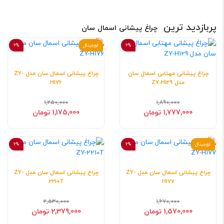
پربازدید ترین
چراغ پیشانی اسمال سان
6%
اورجینال
6%
چراغ پیشانی مهتابی اسمال سان
چراغ پیشانی اسمال سان مدل ZY-
مدل ZY-H129
H176
1,250,000
1,890,000
1,777,000 تومان
1,175,000 تومان
اورجینال
6%
6%
چراغ پیشانی اسمال سان مدل ZY-
چراغ پیشانی اسمال سان مدل ZY-
2210T
H177
2,530,000
1,670,000
1,570,000 تومان
2,379,000 تومان