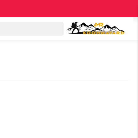
دسته بندی کالاها
اکسپلور
پرفروش‌ترین‌ها
تخ