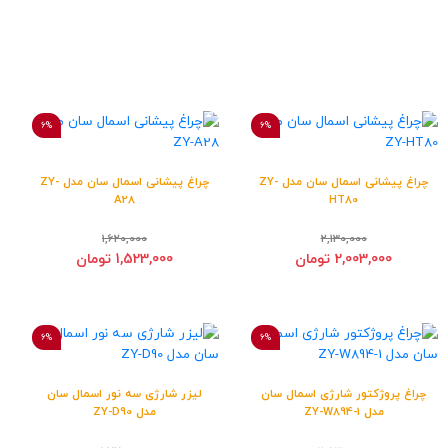
6%
6%
چراغ پیشانی اسمال سان مدل ZY-
چراغ پیشانی اسمال سان مدل ZY-
A28
HT80
1,620,000
2,130,000
2,003,000 تومان
1,523,000 تومان
6%
6%
چراغ پروژکتور شارژی اسمال سان
لیزر شارژی سه نور اسمال سان
مدل ZY-W894-1
مدل ZY-D90