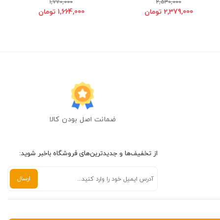
1,770,000
2,530,000
2,379,000 تومان
1,664,000 تومان
ضمانت اصل بودن کالا
از تخفیف‌ها و جدیدترین‌های فروشگاه باخبر شوید: