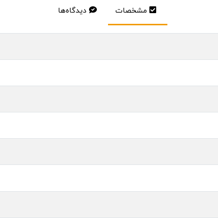
مشخصات
دیدگاه‌ها