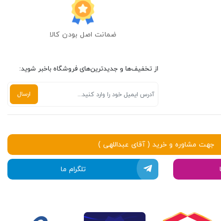
ضمانت اصل بودن کالا
از تخفیف‌ها و جدیدترین‌های فروشگاه باخبر شوید:
جهت مشاوره و خرید ( آقای عبداللهی )
تلگرام ما