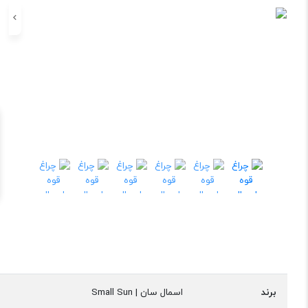
برند
اسمال سان | Small Sun