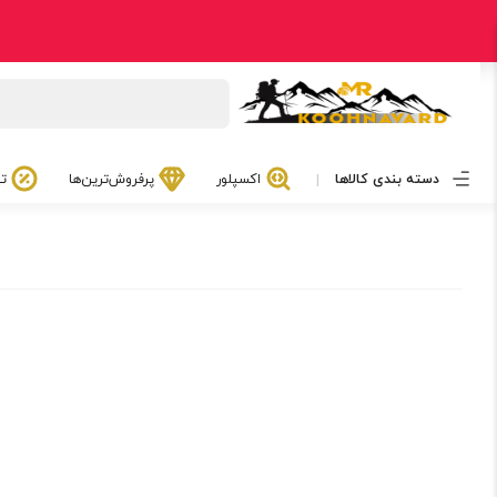
دسته بندی کالاها
اکسپلور
پرفروش‌ترین‌ها
تخ