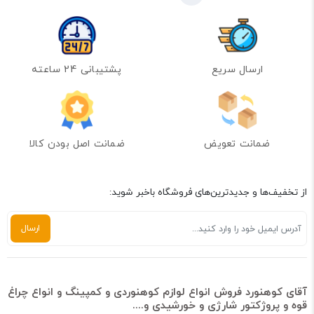
ارسال سریع
پشتیبانی 24 ساعته
ضمانت تعویض
ضمانت اصل بودن کالا
از تخفیف‌ها و جدیدترین‌های فروشگاه باخبر شوید:
آقای کوهنورد فروش انواع لوازم کوهنوردی و کمپینگ و انواع چراغ
قوه و پروژکتور شارژی و خورشیدی و....