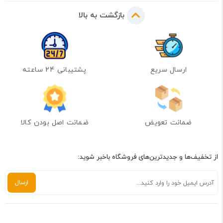
بازگشت به بالا
ارسال سریع
پشتیبانی 24 ساعته
ضمانت تعویض
ضمانت اصل بودن کالا
از تخفیف‌ها و جدیدترین‌های فروشگاه باخبر شوید: