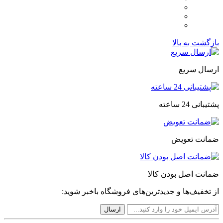
بازگشت به بالا
ارسال سریع
پشتیبانی 24 ساعته
ضمانت تعویض
ضمانت اصل بودن کالا
از تخفیف‌ها و جدیدترین‌های فروشگاه باخبر شوید: