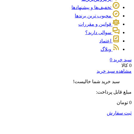
تخفیف‌ها و پیشنهادها
محبوب ترین برندها
قوانین و مقررات
سوالی دارید؟
اعتماد
وبلاگ
سبد خرید
0
0 کالا
مشاهده سبد خرید
سبد خرید شما خالیست!
مبلغ قابل پرداخت:
0 تومان
ثبت سفارش