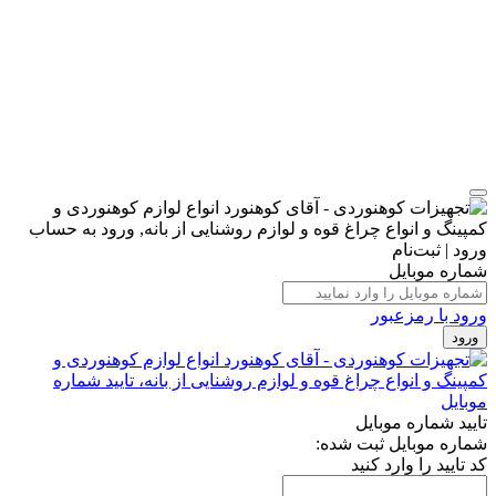
ورود | ثبت‌نام
شماره موبایل
ورود با رمزعبور
ورود
تایید شماره موبایل
شماره موبایل ثبت شده:
کد تایید را وارد کنید