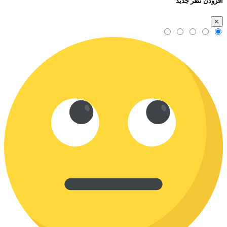
افزودن نظر جدید
×