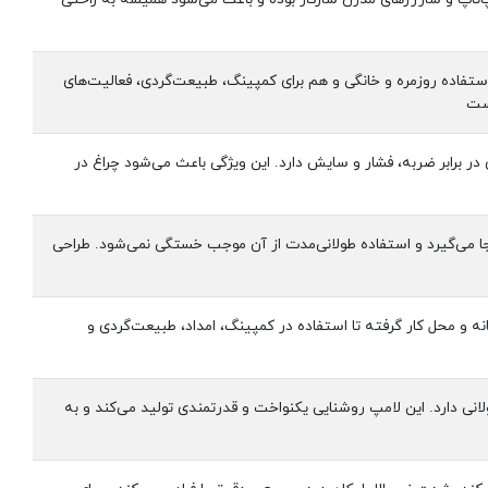
‌ای است که هم برای استفاده روزمره و خانگی و هم برای کمپینگ، طبیعت‌گردی، فعالیت‌های
است
 در برابر ضربه، فشار و سایش دارد. این ویژگی باعث می‌شود چراغ در
ا می‌گیرد و استفاده طولانی‌مدت از آن موجب خستگی نمی‌شود. طراحی
ر خانه و محل کار گرفته تا استفاده در کمپینگ، امداد، طبیعت‌گردی و
ژی کم و طول عمر طولانی دارد. این لامپ روشنایی یکنواخت و قدرتمندی تولید می‌کند و به