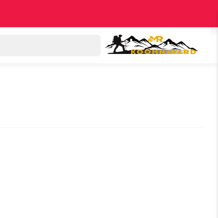
دسته بندی کالاها
اکسپلور
پرفروش‌ترین‌ها
تخ