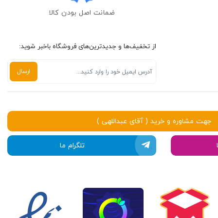
ضمانت اصل بودن کالا
از تخفیف‌ها و جدیدترین‌های فروشگاه باخبر شوید:
جهت مشاوره و خرید ( آقای عبداللهی )
تلگرام ما