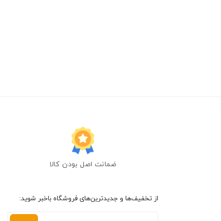
ضمانت اصل بودن کالا
از تخفیف‌ها و جدیدترین‌های فروشگاه باخبر شوید: