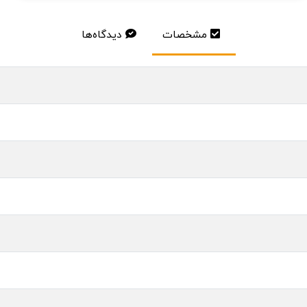
مشخصات
دیدگاه‌ها