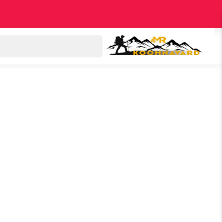
دسته بندی کالاها
اکسپلور
پرفروش‌ترین‌ها
تخ