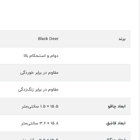
برند
Black Deer
دوام و استحکام بالا
مقاوم در برابر خوردگی
مقاوم در برابر زنگ‌زدگی
ابعاد چاقو
15.5 × 1.5 سانتی‌متر
ابعاد قاشق
15.8 × 3.6 سانتی‌متر