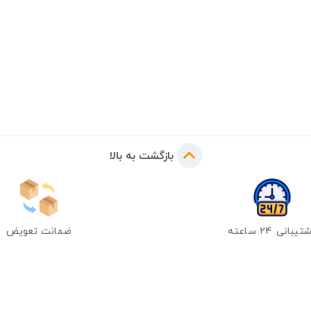
بازگشت به بالا
یبانی 24 ساعته
ضمانت تعویض