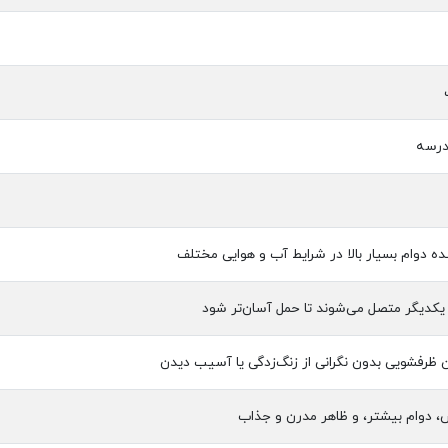
مدرسه
یکدیگر متصل می‌شوند تا حمل آسان‌تر شود
رفشویی بدون نگرانی از زنگ‌زدگی یا آسیب دیدن
، دوام بیشتر، و ظاهر مدرن و جذاب