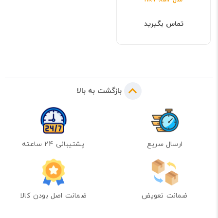
تماس بگیرید
بازگشت به بالا
ارسال سریع
پشتیبانی 24 ساعته
ضمانت تعویض
ضمانت اصل بودن کالا