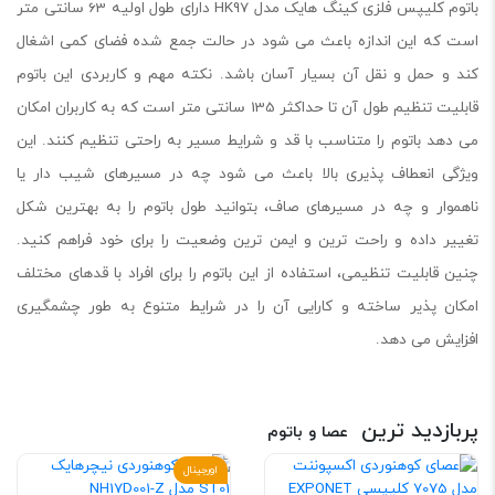
باتوم کلیپس فلزی کینگ هایک مدل HK97 دارای طول اولیه 63 سانتی متر
است که این اندازه باعث می شود در حالت جمع شده فضای کمی اشغال
کند و حمل و نقل آن بسیار آسان باشد. نکته مهم و کاربردی این باتوم
قابلیت تنظیم طول آن تا حداکثر 135 سانتی متر است که به کاربران امکان
می دهد باتوم را متناسب با قد و شرایط مسیر به راحتی تنظیم کنند. این
ویژگی انعطاف پذیری بالا باعث می شود چه در مسیرهای شیب دار یا
ناهموار و چه در مسیرهای صاف، بتوانید طول باتوم را به بهترین شکل
تغییر داده و راحت ترین و ایمن ترین وضعیت را برای خود فراهم کنید.
چنین قابلیت تنظیمی، استفاده از این باتوم را برای افراد با قدهای مختلف
امکان پذیر ساخته و کارایی آن را در شرایط متنوع به طور چشمگیری
افزایش می دهد.
پربازدید ترین
عصا و باتوم
اورجینال