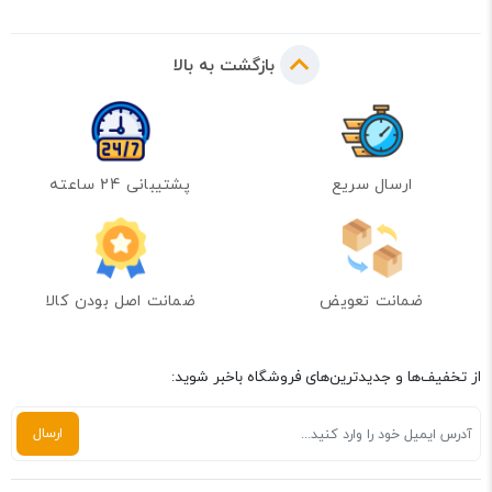
بازگشت به بالا
ارسال سریع
پشتیبانی 24 ساعته
ضمانت تعویض
ضمانت اصل بودن کالا
از تخفیف‌ها و جدیدترین‌های فروشگاه باخبر شوید: