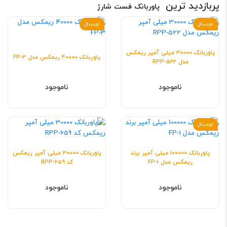
پربازدید ترین
پاوربانک فست شارژ
اورجینال
اورجینال
پاوربانک 30000 میلی آمپر ریمکس
پاوربانک 40000 ریمکس مدل FP-3
مدل RPP-522
ناموجود
ناموجود
اورجینال
پاوربانک 100000 میلی آمپر برند
پاوربانک 30000 میلی آمپر ریمکس
ریمکس مدل FP-1
کد RPP-659
ناموجود
ناموجود