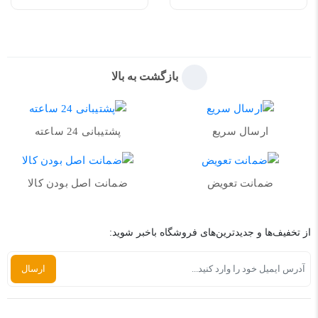
بازگشت به بالا
ارسال سریع
پشتیبانی 24 ساعته
ضمانت تعویض
ضمانت اصل بودن کالا
از تخفیف‌ها و جدیدترین‌های فروشگاه باخبر شوید: