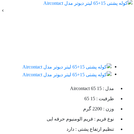
مدل :
Aircontact 65 15
ظرفیت :
65 15
وزن :
2200 گرم
نوع فریم :
فریم الومنیوم حرفه ایی
تنظیم ارتفاع پشتی :
دارد