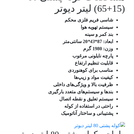
(15+65) لیتر دیوتر
شاسی فریم فلزی محکم
سیستم تهویه هوا
بند کمر و سینه
ابعاد: 87*
43*
20 سانتی‌متر
وزن: 1980 گرم
پارچه نایلونی مرغوب
قابلیت تنظیم ارتفاع
مناسب برای کوهنوردی
کیفیت مواد و زیپ‌ها
ظرفیت بالا و ویژگی‌های داخلی
بند‌ها و سیستم‌های متعدد بارگیری
سیستم تعلیق و نقطه اتصال
راحتی در استفاده از کوله
پشتیبانی و ساختار آناتومیک