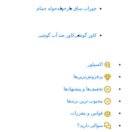
جوراب ساق دار
حوله
حوله حمام
کاور گوشی
کاور ضد آب گوشی
اکسپلور
پرفروش‌ترین‌ها
تخفیف‌ها و پیشنهادها
محبوب ترین برندها
قوانین و مقررات
سوالی دارید؟