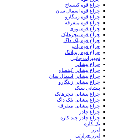
چراغ قوه کینساچ
چراغ قوه اسمال سان
چراغ قوه زینگارو
چراغ قوه متفرقه
چراغ قوه یووی
چراغ قوه نیچرهایک
چراغ قوه بلک‌ داگ
چراغ قوه یامو
چراغ قوه رویلانگ
تجهیزات جانبی
چراغ پیشانی
چراغ پیشانی کینساچ
چراغ پیشانی اسمال سان
چراغ پیشانی زینگارو
پیشانی سبک
چراغ پیشانی نیچرهایک
چراغ پیشانی بلک داگ
چراغ پیشانی متفرقه
چراغ چادر
چراغ چادر چند کاره
تک کاره
لیزر
لیزر حرارتی