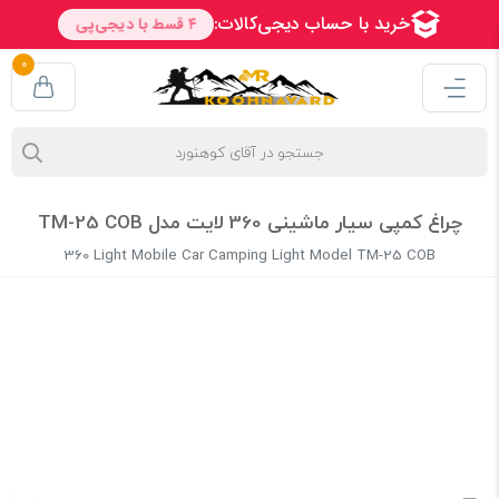
0
چراغ کمپی سیار ماشینی 360 لایت مدل TM-25 COB
360 Light Mobile Car Camping Light Model TM-25 COB