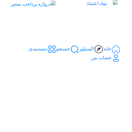
خانه
اکسپلور
جستجو
دسته‌بندی‌
حساب من