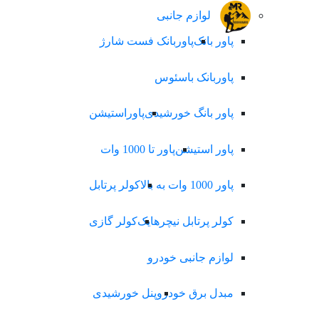
لوازم جانبی
پاور بانک
پاوربانک فست شارژ
پاوربانک باسئوس
پاور بانگ خورشیدی
پاوراستیشن
پاور استیشن
پاور تا 1000 وات
پاور 1000 وات به بالا
کولر پرتابل
کولر پرتابل نیچرهایک
کولر گازی
لوازم جانبی خودرو
مبدل برق خودرو
پنل خورشیدی