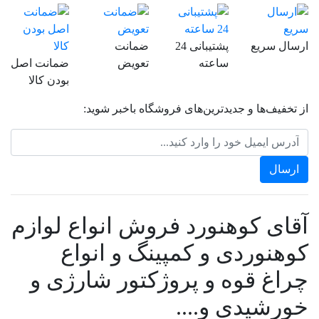
ارسال سریع
پشتیبانی 24
ضمانت
ساعته
تعویض
ضمانت اصل
بودن کالا
از تخفیف‌ها و جدیدترین‌های فروشگاه باخبر شوید:
آقای کوهنورد فروش انواع لوازم
کوهنوردی و کمپینگ و انواع
چراغ قوه و پروژکتور شارژی و
خورشیدی و....