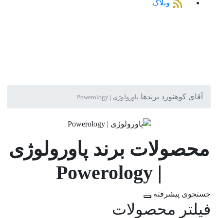
وبلاگ
آقای کوهنورد
برندها
پاورولوژی | Powerology
محصولات برند پاورولوژی
| Powerology
جستجوی پیشرفته
فیلتر محصولات