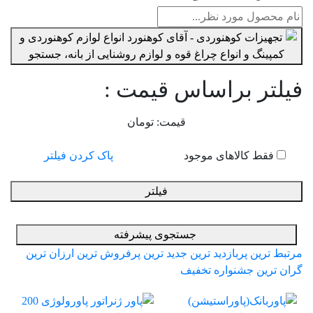
فیلتر براساس قیمت :
قیمت:
تومان
فقط کالاهای موجود
پاک کردن فیلتر
فیلتر
جستجوی پیشرفته
مرتبط ترین
پربازدید ترین
جدید ترین
پرفروش ترین
ارزان ترین
گران ترین
جشنواره تخفیف