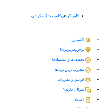
کاور گوشی
کاور ضد آب گوشی
اکسپلور
پرفروش‌ترین‌ها
تخفیف‌ها و پیشنهادها
محبوب ترین برندها
قوانین و مقررات
سوالی دارید؟
اعتماد