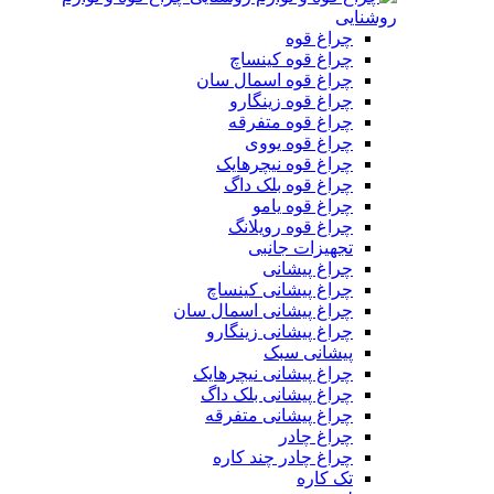
روشنایی
چراغ قوه
چراغ قوه کینساچ
چراغ قوه اسمال سان
چراغ قوه زینگارو
چراغ قوه متفرقه
چراغ قوه یووی
چراغ قوه نیچرهایک
چراغ قوه بلک‌ داگ
چراغ قوه یامو
چراغ قوه رویلانگ
تجهیزات جانبی
چراغ پیشانی
چراغ پیشانی کینساچ
چراغ پیشانی اسمال سان
چراغ پیشانی زینگارو
پیشانی سبک
چراغ پیشانی نیچرهایک
چراغ پیشانی بلک داگ
چراغ پیشانی متفرقه
چراغ چادر
چراغ چادر چند کاره
تک کاره