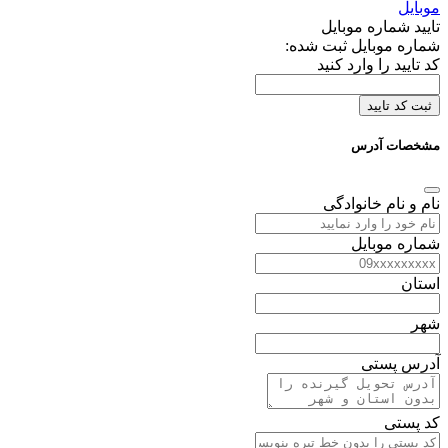
تایید شماره موبایل
شماره موبایل ثبت شده:
کد تایید را وارد کنید
ثبت کد تایید
مشخصات آدرس
نام و نام خانوادگی
شماره موبایل
استان
شهر
آدرس پستی
کد پستی