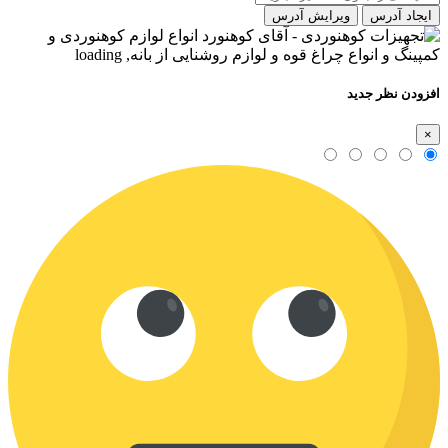
ایجاد آدرس
ویرایش آدرس
افزودن نظر جدید
×