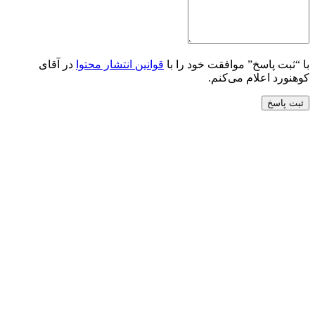
با “ثبت پاسخ” موافقت خود را با
قوانین انتشار محتوا
در آقای
کوهنورد اعلام می‌کنم.
ثبت پاسخ