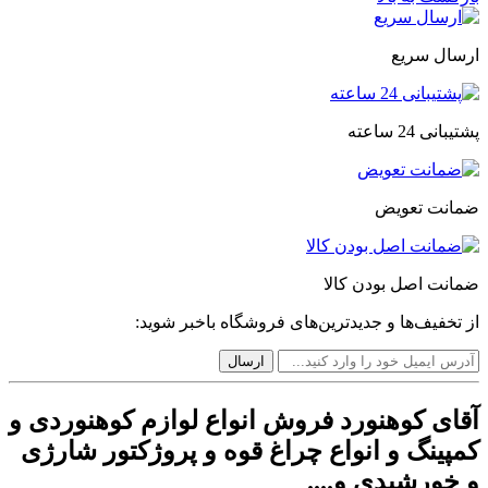
ارسال سریع
پشتیبانی 24 ساعته
ضمانت تعویض
ضمانت اصل بودن کالا
از تخفیف‌ها و جدیدترین‌های فروشگاه باخبر شوید:
آقای کوهنورد فروش انواع لوازم کوهنوردی و
کمپینگ و انواع چراغ قوه و پروژکتور شارژی
و خورشیدی و....