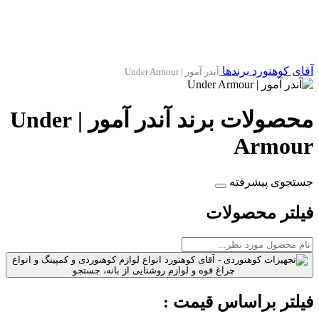
آقای کوهنورد
برندها
آندر آمور | Under Armour
محصولات برند آندر آمور | Under
Armour
جستجوی پیشرفته
فیلتر محصولات
فیلتر براساس قیمت :