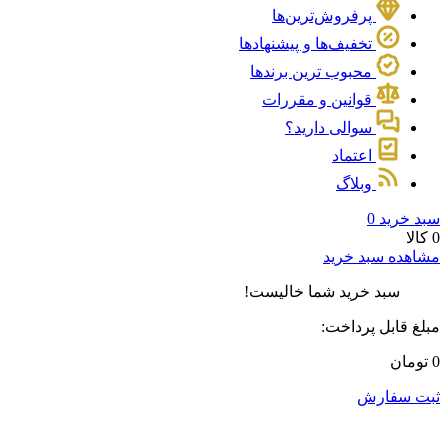
پرفروش‌ترین‌ها
تخفیف‌ها و پیشنهادها
محبوب ترین برندها
قوانین و مقررات
سوالی دارید؟
اعتماد
وبلاگ
سبد خرید
0
0 کالا
مشاهده سبد خرید
سبد خرید شما خالیست!
مبلغ قابل پرداخت:
0 تومان
ثبت سفارش