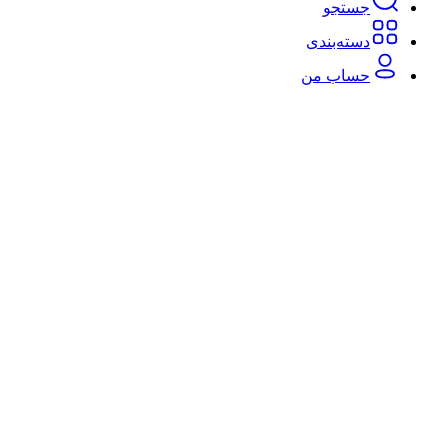
جستجو
دسته‌بندی‌
حساب من